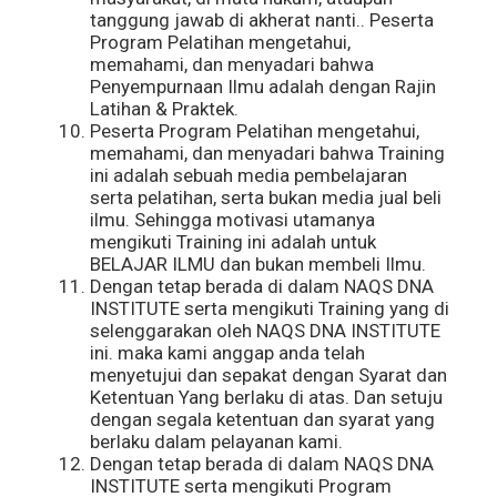
tanggung jawab di akherat nanti.. Peserta
Program Pelatihan mengetahui,
memahami, dan menyadari bahwa
Penyempurnaan Ilmu adalah dengan Rajin
Latihan & Praktek.
Peserta Program Pelatihan mengetahui,
memahami, dan menyadari bahwa Training
ini adalah sebuah media pembelajaran
serta pelatihan, serta bukan media jual beli
ilmu. Sehingga motivasi utamanya
mengikuti Training ini adalah untuk
BELAJAR ILMU dan bukan membeli Ilmu.
Dengan tetap berada di dalam NAQS DNA
INSTITUTE serta mengikuti Training yang di
selenggarakan oleh NAQS DNA INSTITUTE
ini. maka kami anggap anda telah
menyetujui dan sepakat dengan Syarat dan
Ketentuan Yang berlaku di atas. Dan setuju
dengan segala ketentuan dan syarat yang
berlaku dalam pelayanan kami.
Dengan tetap berada di dalam NAQS DNA
INSTITUTE serta mengikuti Program