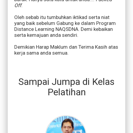
Off
.
Oleh sebab itu tumbuhkan iktikad serta niat
yang baik sebelum Gabung ke dalam Program
Distance Learning NAQSDNA. Demi kebaikan
serta kemajuan anda sendiri.
Demikian Harap Maklum dan Terima Kasih atas
kerja sama anda semua.
Sampai Jumpa di Kelas
Pelatihan