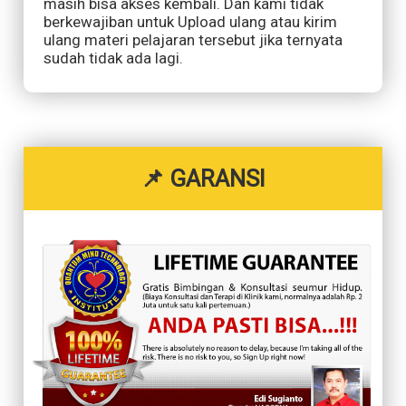
masih bisa akses kembali. Dan kami tidak
berkewajiban untuk Upload ulang atau kirim
ulang materi pelajaran tersebut jika ternyata
sudah tidak ada lagi.
📌 GARANSI