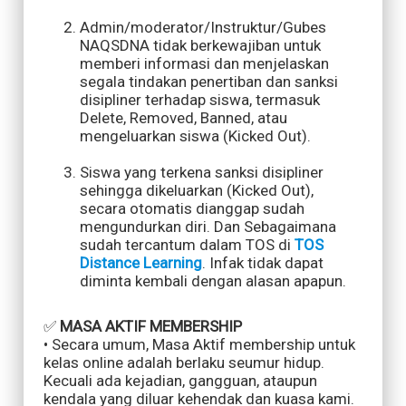
Admin/moderator/Instruktur/Gubes
NAQSDNA tidak berkewajiban untuk
memberi informasi dan menjelaskan
segala tindakan penertiban dan sanksi
disipliner terhadap siswa, termasuk
Delete, Removed, Banned, atau
mengeluarkan siswa (Kicked Out).
Siswa yang terkena sanksi disipliner
sehingga dikeluarkan (Kicked Out),
secara otomatis dianggap sudah
mengundurkan diri. Dan Sebagaimana
sudah tercantum dalam TOS di
TOS
Distance Learning
. Infak tidak dapat
diminta kembali dengan alasan apapun.
✅
MASA AKTIF MEMBERSHIP
• Secara umum, Masa Aktif membership untuk
kelas online adalah berlaku seumur hidup.
Kecuali ada kejadian, gangguan, ataupun
kendala yang diluar kehendak dan kuasa kami.