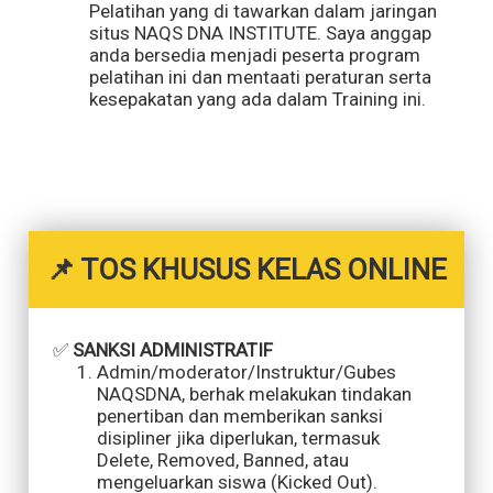
Pelatihan yang di tawarkan dalam jaringan
situs NAQS DNA INSTITUTE. Saya anggap
anda bersedia menjadi peserta program
pelatihan ini dan mentaati peraturan serta
kesepakatan yang ada dalam Training ini.
📌 TOS KHUSUS KELAS ONLINE
✅
SANKSI ADMINISTRATIF
Admin/moderator/Instruktur/Gubes
NAQSDNA, berhak melakukan tindakan
penertiban dan memberikan sanksi
disipliner jika diperlukan, termasuk
Delete, Removed, Banned, atau
mengeluarkan siswa (Kicked Out).